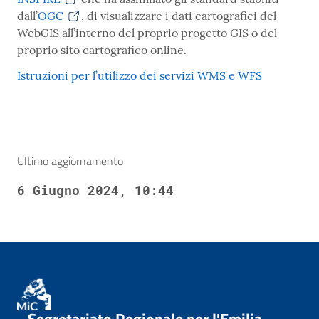
dall’
OGC
, di visualizzare i dati cartografici del
WebGIS all’interno del proprio progetto GIS o del
proprio sito cartografico online.
Istruzioni per l’utilizzo dei servizi WMS e WFS
Ultimo aggiornamento
6 Giugno 2024, 10:44
Segretariato Regionale per l'Emilia