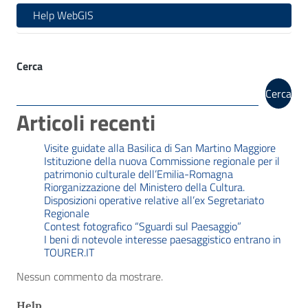
Help WebGIS
Cerca
Cerca
Articoli recenti
Visite guidate alla Basilica di San Martino Maggiore
Istituzione della nuova Commissione regionale per il
patrimonio culturale dell’Emilia-Romagna
Riorganizzazione del Ministero della Cultura.
Disposizioni operative relative all’ex Segretariato
Regionale
Contest fotografico “Sguardi sul Paesaggio”
I beni di notevole interesse paesaggistico entrano in
TOURER.IT
Nessun commento da mostrare.
Help