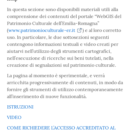
In questa sezione sono disponibili materiali utili alla
comprensione dei contenuti del portale “WebGIS del
Patrimonio Culturale dell’Emilia-Romagna”
(
www.patrimonioculturale-er.it
) e al loro corretto
uso. In particolare, le due sottosezioni seguenti
contengono informazioni testuali e video creati per
aiutarvi nell’utilizzo degli strumenti cartografici,
nell’esecuzione di ricerche sui beni tutelati, nella
creazione di segnalazioni sul patrimonio culturale.
La pagina al momento è sperimentale, e verrà
arricchita progressivamente di contenuti, in modo da
fornire gli strumenti di utilizzo contemporaneamente
all’inserimento di nuove funzionalità.
ISTRUZIONI
VIDEO
COME RICHIEDERE L’ACCESSO ACCREDITATO AL