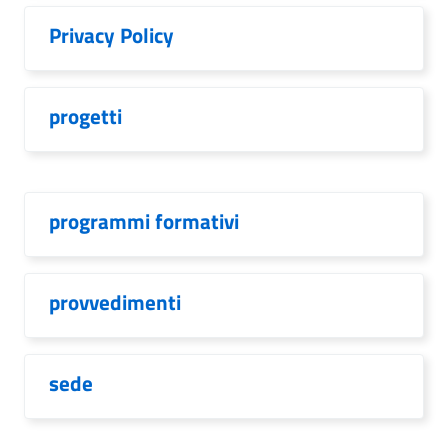
Privacy Policy
progetti
programmi formativi
provvedimenti
sede