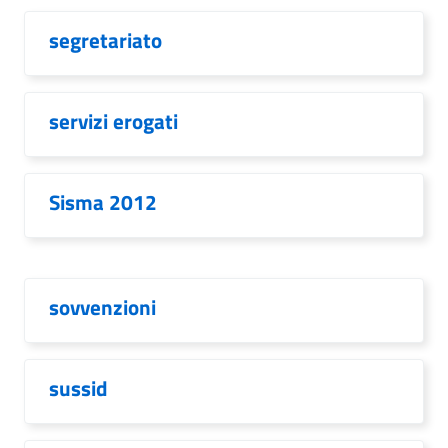
segretariato
servizi erogati
Sisma 2012
sovvenzioni
sussid