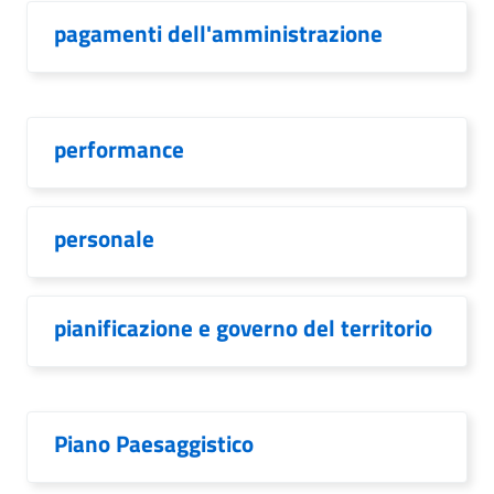
pagamenti dell'amministrazione
performance
personale
pianificazione e governo del territorio
Piano Paesaggistico