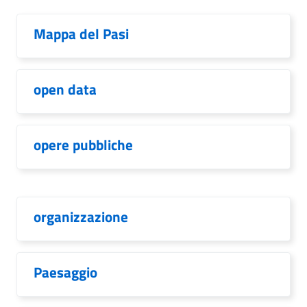
Mappa del Pasi
open data
opere pubbliche
organizzazione
Paesaggio