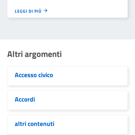
LEGGI DI PIÙ
Altri argomenti
Accesso civico
Accordi
altri contenuti