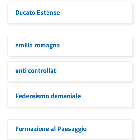
Ducato Estense
emilia romagna
enti controllati
Federaismo demaniale
Formazione al Paesaggio