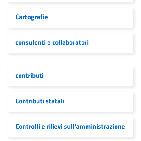
Cartografie
consulenti e collaboratori
contributi
Contributi statali
Controlli e rilievi sull'amministrazione