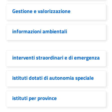
Gestione e valorizzazione
informazioni ambientali
interventi straordinari e di emergenza
istituti dotati di autonomia speciale
istituti per province