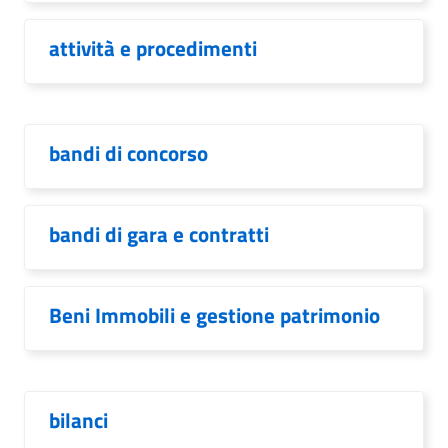
attività e procedimenti
bandi di concorso
bandi di gara e contratti
Beni Immobili e gestione patrimonio
bilanci