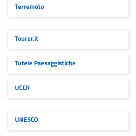
Terremoto
Tourer.it
Tutele Paesaggistiche
UCCR
UNESCO