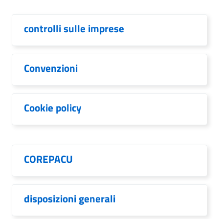
controlli sulle imprese
Convenzioni
Cookie policy
COREPACU
disposizioni generali