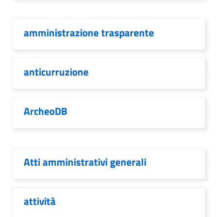
amministrazione trasparente
anticurruzione
ArcheoDB
Atti amministrativi generali
attività